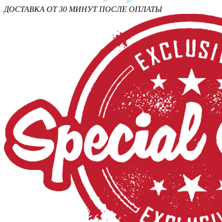
ДОСТАВКА ОТ 30 МИНУТ ПОСЛЕ ОПЛАТЫ