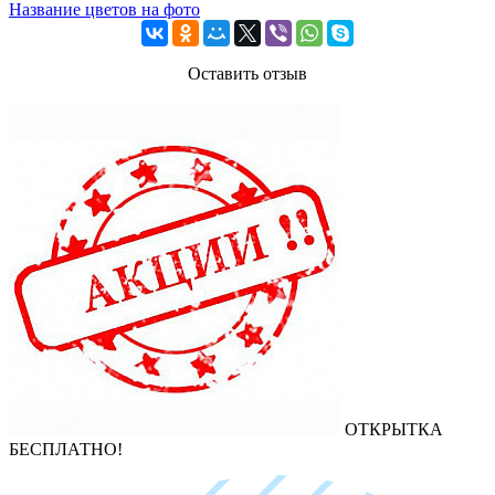
Название цветов на фото
Оставить отзыв
ОТКРЫТКА
БЕСПЛАТНО!