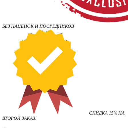
БЕЗ НАЦЕНОК И ПОСРЕДНИКОВ
СКИДКА 15% НА
ВТОРОЙ ЗАКАЗ!