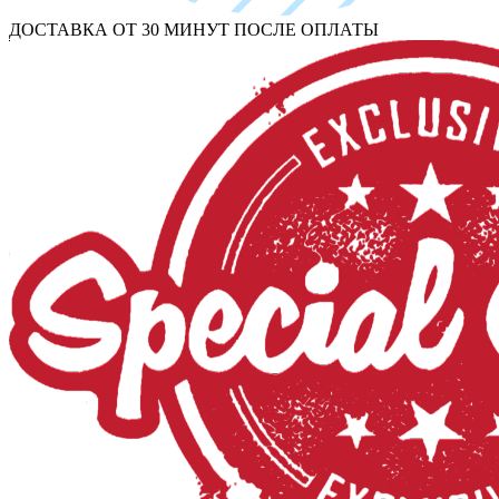
ДОСТАВКА ОТ 30 МИНУТ ПОСЛЕ ОПЛАТЫ