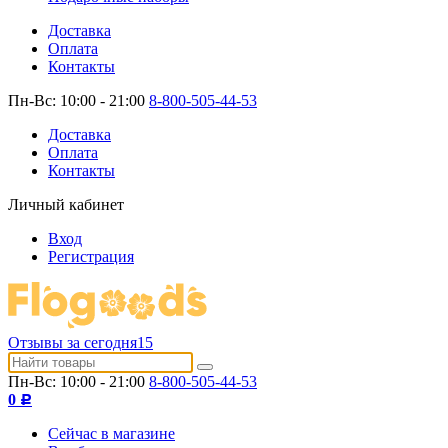
Доставка
Оплата
Контакты
Пн-Вс: 10:00 - 21:00
8-800-505-44-53
Доставка
Оплата
Контакты
Личный кабинет
Вход
Регистрация
Отзывы за сегодня
15
Пн-Вс: 10:00 - 21:00
8-800-505-44-53
0
Р
Сейчас в магазине