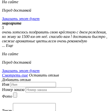
На сайте
Перед доставкой
Заказать этот букет
маргарита
5
очень хотелось поздравить свою крёстную с днем рождения,
но живу за 1500 км от неё. спасибо вам ! доставили быстро ,
свежие ароматные цветы.всем очень рекомендую
... Еще
На сайте
Перед доставкой
Заказать этот букет
Смотреть еще
Оставить отзыв
Добавить отзыв
Имя
Номер заказа
Фото
Текст