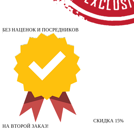
БЕЗ НАЦЕНОК И ПОСРЕДНИКОВ
СКИДКА 15%
НА ВТОРОЙ ЗАКАЗ!