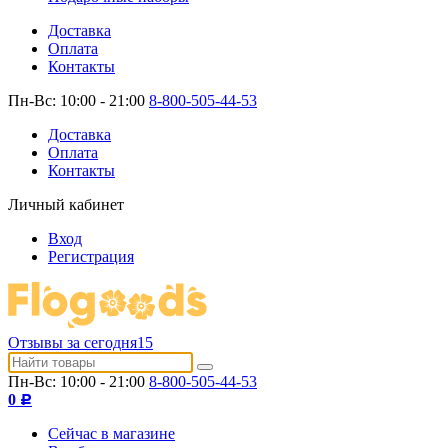
Доставка
Оплата
Контакты
Пн-Вс: 10:00 - 21:00
8-800-505-44-53
Доставка
Оплата
Контакты
Личный кабинет
Вход
Регистрация
Отзывы за сегодня
15
Пн-Вс: 10:00 - 21:00
8-800-505-44-53
0
Р
Сейчас в магазине