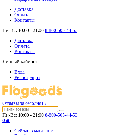
Доставка
Оплата
Контакты
Пн-Вс: 10:00 - 21:00
8-800-505-44-53
Доставка
Оплата
Контакты
Личный кабинет
Вход
Регистрация
Отзывы за сегодня
15
Пн-Вс: 10:00 - 21:00
8-800-505-44-53
0
Р
Сейчас в магазине