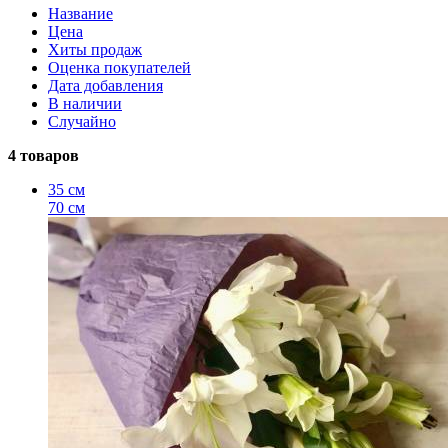
Название
Цена
Хиты продаж
Оценка покупателей
Дата добавления
В наличии
Случайно
4 товаров
35 см
70 см