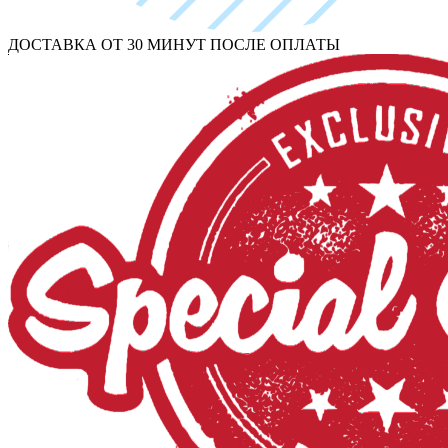
ДОСТАВКА ОТ 30 МИНУТ ПОСЛЕ ОПЛАТЫ