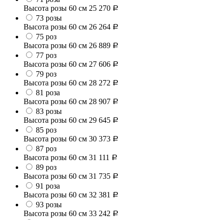
Высота розы 60 см
25 270
Р
73 розы
Высота розы 60 см
26 264
Р
75 роз
Высота розы 60 см
26 889
Р
77 роз
Высота розы 60 см
27 606
Р
79 роз
Высота розы 60 см
28 272
Р
81 роза
Высота розы 60 см
28 907
Р
83 розы
Высота розы 60 см
29 645
Р
85 роз
Высота розы 60 см
30 373
Р
87 роз
Высота розы 60 см
31 111
Р
89 роз
Высота розы 60 см
31 735
Р
91 роза
Высота розы 60 см
32 381
Р
93 розы
Высота розы 60 см
33 242
Р