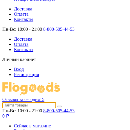
Доставка
Оплата
Контакты
Пн-Вс: 10:00 - 21:00
8-800-505-44-53
Доставка
Оплата
Контакты
Личный кабинет
Вход
Регистрация
Отзывы за сегодня
15
Пн-Вс: 10:00 - 21:00
8-800-505-44-53
0
Р
Сейчас в магазине