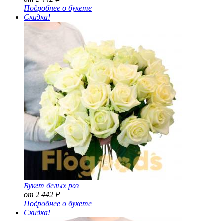
Подробнее о букете
Скидка!
Букет белых роз
от 2 442
Р
Подробнее о букете
Скидка!