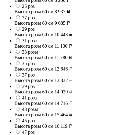
Высота розы 60 см
8 250
Р
25 роз
Высота розы 60 см
8 937
Р
27 роз
Высота розы 60 см
9 685
Р
29 роз
Высота розы 60 см
10 443
Р
31 роза
Высота розы 60 см
11 130
Р
33 розы
Высота розы 60 см
11 786
Р
35 роз
Высота розы 60 см
12 646
Р
37 роз
Высота розы 60 см
13 332
Р
39 роз
Высота розы 60 см
14 029
Р
41 роза
Высота розы 60 см
14 716
Р
43 розы
Высота розы 60 см
15 464
Р
45 роз
Высота розы 60 см
16 119
Р
47 роз