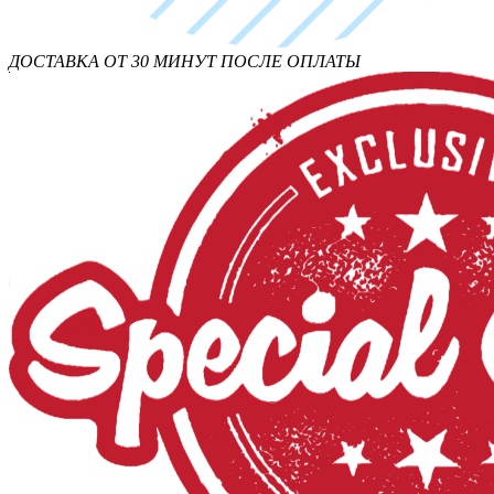
ДОСТАВКА ОТ 30 МИНУТ ПОСЛЕ ОПЛАТЫ