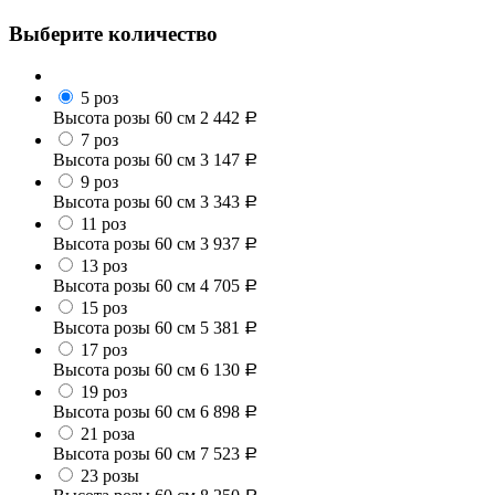
Выберите количество
5 роз
Высота розы 60 см
2 442
Р
7 роз
Высота розы 60 см
3 147
Р
9 роз
Высота розы 60 см
3 343
Р
11 роз
Высота розы 60 см
3 937
Р
13 роз
Высота розы 60 см
4 705
Р
15 роз
Высота розы 60 см
5 381
Р
17 роз
Высота розы 60 см
6 130
Р
19 роз
Высота розы 60 см
6 898
Р
21 роза
Высота розы 60 см
7 523
Р
23 розы