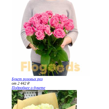
Букет розовых роз
от 2 442
Р
Подробнее о букете