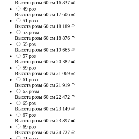
Высота розы 60 см
16 837
Р
49 роз
Высота розы 60 см
17 606
Р
51 роза
Высота розы 60 см
18 189
Р
53 розы
Высота розы 60 см
18 876
Р
55 роз
Высота розы 60 см
19 665
Р
57 роз
Высота розы 60 см
20 382
Р
59 роз
Высота розы 60 см
21 069
Р
61 роза
Высота розы 60 см
21 919
Р
63 розы
Высота розы 60 см
22 472
Р
65 роз
Высота розы 60 см
23 149
Р
67 роз
Высота розы 60 см
23 897
Р
69 роз
Высота розы 60 см
24 727
Р
71 роза