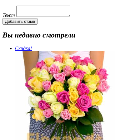
Текст
Добавить отзыв
Вы недавно смотрели
Скидка!