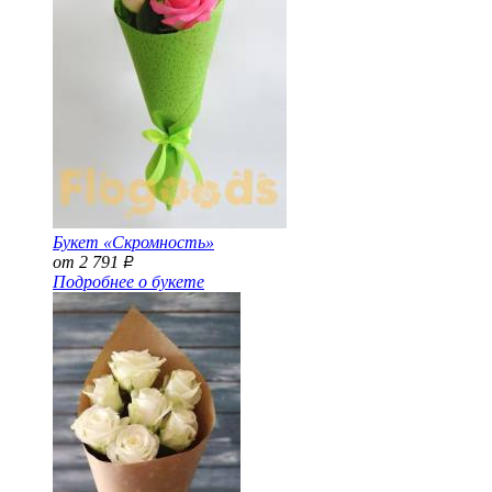
Букет «Скромность»
от 2 791
Р
Подробнее о букете