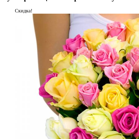
Скидка!