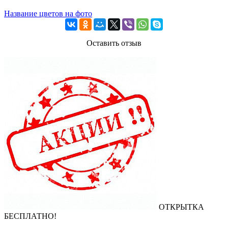
Название цветов на фото
Оставить отзыв
ОТКРЫТКА
БЕСПЛАТНО!