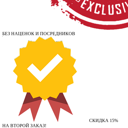
БЕЗ НАЦЕНОК И ПОСРЕДНИКОВ
СКИДКА 15%
НА ВТОРОЙ ЗАКАЗ!