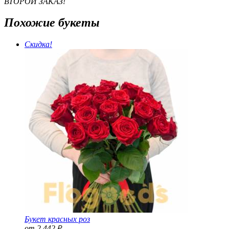
ВТОРОЙ ЗАКАЗ!
Похожие букеты
Скидка!
Букет красных роз
от 2 442
Р