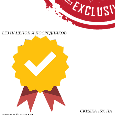
БЕЗ НАЦЕНОК И ПОСРЕДНИКОВ
СКИДКА 15% НА