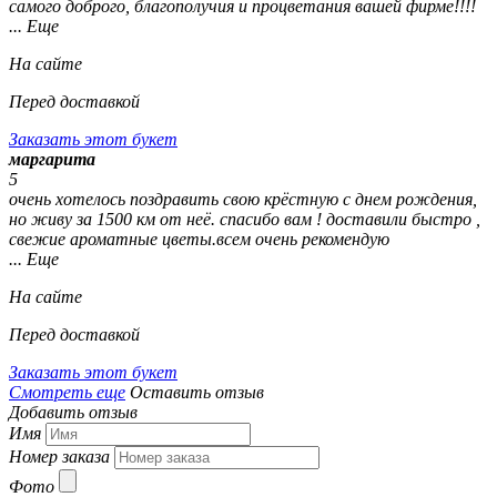
самого доброго, благополучия и процветания вашей фирме!!!!
... Еще
На сайте
Перед доставкой
Заказать этот букет
маргарита
5
очень хотелось поздравить свою крёстную с днем рождения,
но живу за 1500 км от неё. спасибо вам ! доставили быстро ,
свежие ароматные цветы.всем очень рекомендую
... Еще
На сайте
Перед доставкой
Заказать этот букет
Смотреть еще
Оставить отзыв
Добавить отзыв
Имя
Номер заказа
Фото