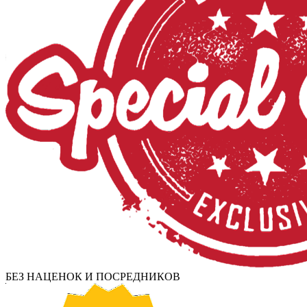
БЕЗ НАЦЕНОК И ПОСРЕДНИКОВ