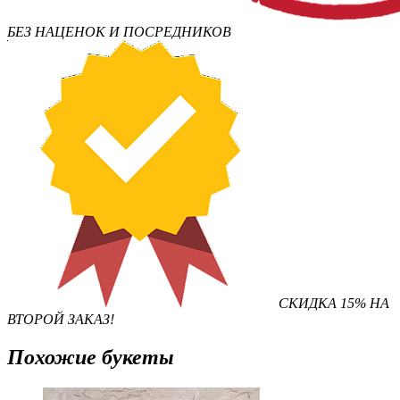
БЕЗ НАЦЕНОК И ПОСРЕДНИКОВ
СКИДКА 15% НА
ВТОРОЙ ЗАКАЗ!
Похожие букеты