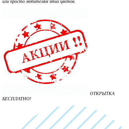
или просто любителям этих цветов.
ОТКРЫТКА
БЕСПЛАТНО!