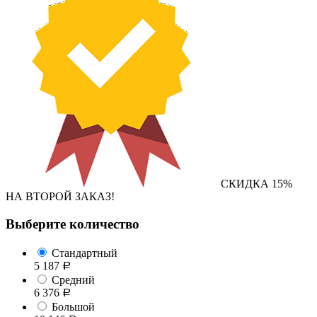
СКИДКА 15%
НА ВТОРОЙ ЗАКАЗ!
Выберите количество
Стандартный
5 187
Р
Средний
6 376
Р
Большой