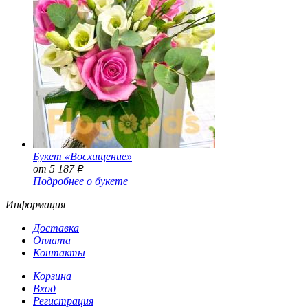
Букет «Восхищение»
от 5 187
Р
Подробнее о букете
Информация
Доставка
Оплата
Контакты
Корзина
Вход
Регистрация