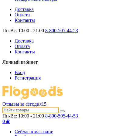
Доставка
Оплата
Контакты
Пн-Вс: 10:00 - 21:00
8-800-505-44-53
Доставка
Оплата
Контакты
Личный кабинет
Вход
Регистрация
Отзывы за сегодня
15
Пн-Вс: 10:00 - 21:00
8-800-505-44-53
0
Р
Сейчас в магазине