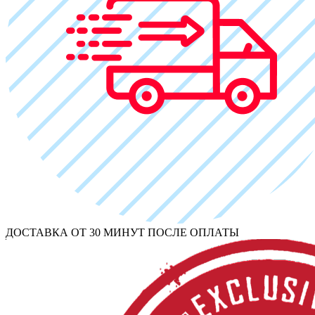
ДОСТАВКА ОТ 30 МИНУТ ПОСЛЕ ОПЛАТЫ