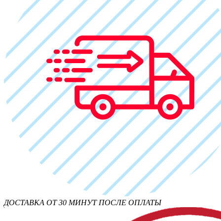
ДОСТАВКА ОТ 30 МИНУТ ПОСЛЕ ОПЛАТЫ