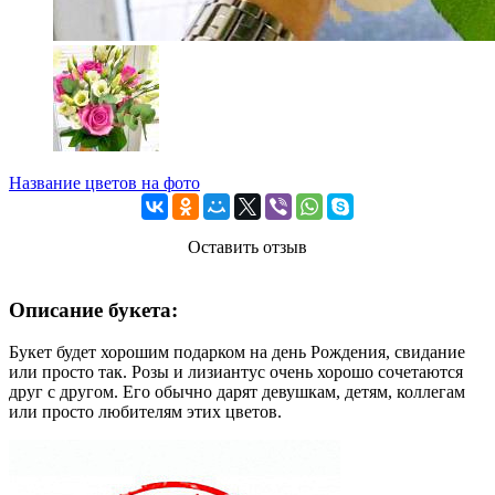
Название цветов на фото
Оставить отзыв
Описание букета:
Букет будет хорошим подарком на день Рождения, свидание
или просто так. Розы и лизиантус очень хорошо сочетаются
друг с другом. Его обычно дарят девушкам, детям, коллегам
или просто любителям этих цветов.