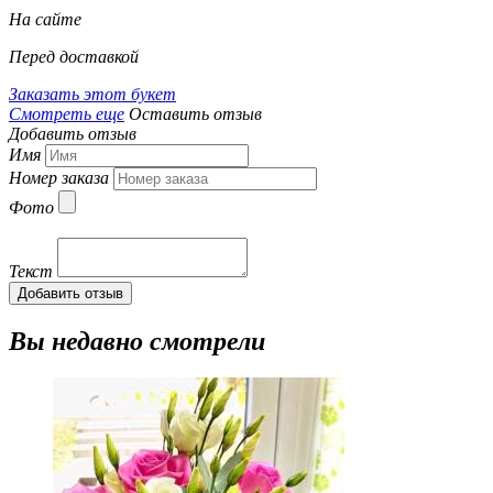
На сайте
Перед доставкой
Заказать этот букет
Смотреть еще
Оставить отзыв
Добавить отзыв
Имя
Номер заказа
Фото
Текст
Добавить отзыв
Вы недавно смотрели