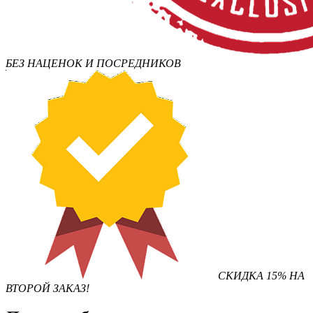
БЕЗ НАЦЕНОК И ПОСРЕДНИКОВ
СКИДКА 15% НА
ВТОРОЙ ЗАКАЗ!