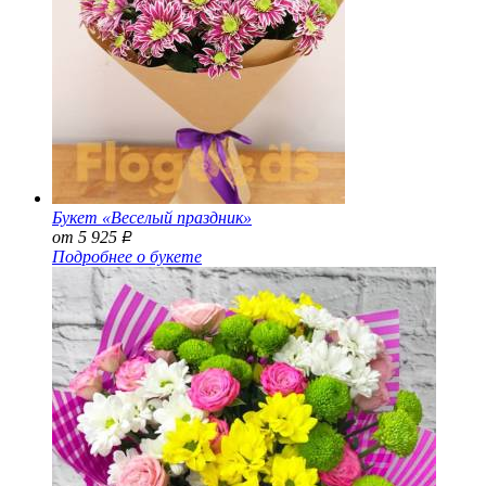
Букет «Веселый праздник»
от 5 925
Р
Подробнее о букете