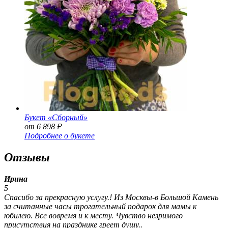
Букет «Сборный»
от 6 898
Р
Подробнее о букете
Отзывы
Ирина
5
Спасибо за прекрасную услугу.! Из Москвы-в Большой Камень
за считанные часы трогательный подарок для мамы к
юбилею. Все вовремя и к месту. Чувство незримого
присутствия на празднике греет душу..