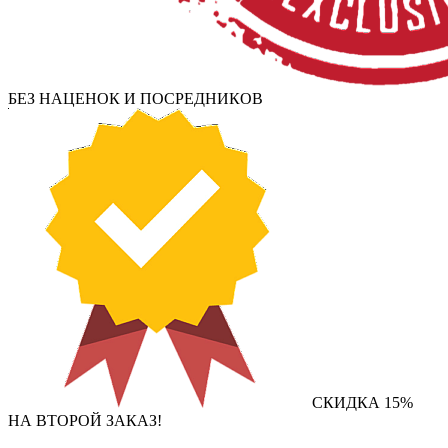
БЕЗ НАЦЕНОК И ПОСРЕДНИКОВ
СКИДКА 15%
НА ВТОРОЙ ЗАКАЗ!