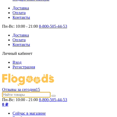
Доставка
Оплата
Контакты
Пн-Вс: 10:00 - 21:00
8-800-505-44-53
Доставка
Оплата
Контакты
Личный кабинет
Вход
Регистрация
Отзывы за сегодня
15
Пн-Вс: 10:00 - 21:00
8-800-505-44-53
0
Р
Сейчас в магазине