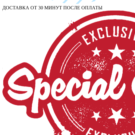
ДОСТАВКА ОТ 30 МИНУТ ПОСЛЕ ОПЛАТЫ