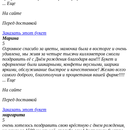
... Еще
На сайте
Перед доставкой
Заказать этот букет
Марина
5
Огромное спасибо за цветы, мамочка была в восторге и очень
удивлена, мы живя за четыре тысячи киллометров смогли
поздравить её с Днём рождения благодаря вам!!! Букет и
оформление были шикарными, конфеты вкусными, шарики
яркими, обслуживание быстрое и качественное! Желаю всего
самого доброго, благополучия и процветания вашей фирме!!!!
... Еще
На сайте
Перед доставкой
Заказать этот букет
маргарита
5
очень хотелось поздравить свою крёстную с днем рождения,