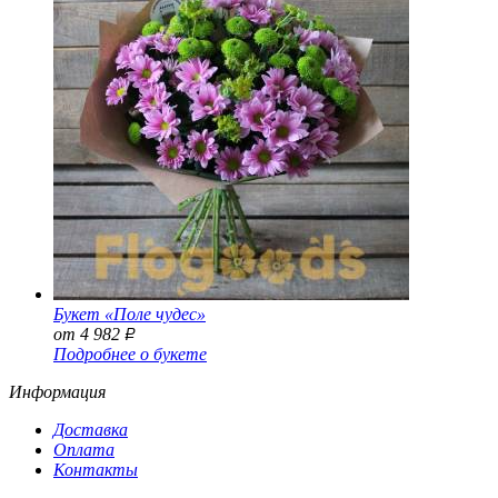
Букет «Поле чудес»
от 4 982
Р
Подробнее о букете
Информация
Доставка
Оплата
Контакты