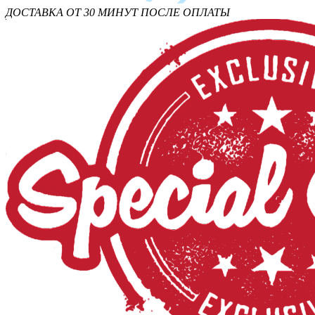
ДОСТАВКА ОТ 30 МИНУТ ПОСЛЕ ОПЛАТЫ