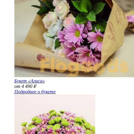
Букет «Алиса»
от 4 490
Р
Подробнее о букете