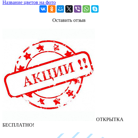
Название цветов на фото
Оставить отзыв
ОТКРЫТКА
БЕСПЛАТНО!